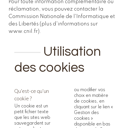
Pour toute information complémentaire ou
réclamation, vous pouvez contacter la
Commission Nationale de l'Informatique et
des Libertés (plus d'informations sur
www.cnil.fr).
Utilisation
des cookies
Qu'est-ce qu'un
ou modifier vos
choix en matière
cookie ?
de cookies, en
Un cookie est un
cliquant sur le lien «
petit fichier texte
Gestion des
que les sites web
cookies »
sauvegardent sur
disponible en bas