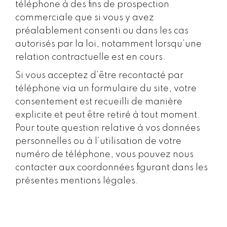
téléphone à des fins de prospection
commerciale que si vous y avez
préalablement consenti ou dans les cas
autorisés par la loi, notamment lorsqu’une
relation contractuelle est en cours.
Si vous acceptez d’être recontacté par
téléphone via un formulaire du site, votre
consentement est recueilli de manière
explicite et peut être retiré à tout moment.
Pour toute question relative à vos données
personnelles ou à l’utilisation de votre
numéro de téléphone, vous pouvez nous
contacter aux coordonnées figurant dans les
présentes mentions légales.