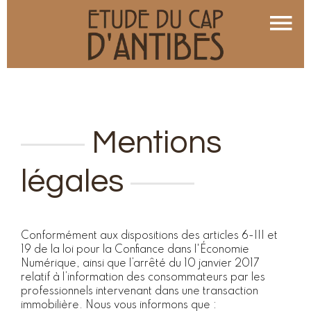
Mentions
légales
Conformément aux dispositions des articles 6-III et
19 de la loi pour la Confiance dans l'Économie
Numérique, ainsi que l’arrêté du 10 janvier 2017
relatif à l’information des consommateurs par les
professionnels intervenant dans une transaction
immobilière. Nous vous informons que :