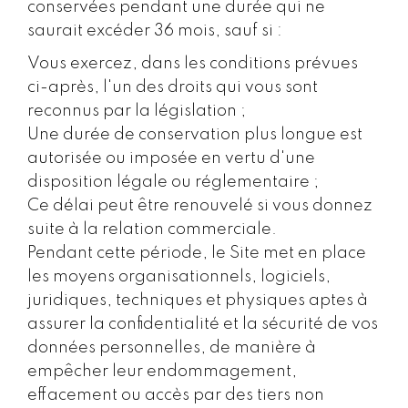
conservées pendant une durée qui ne
saurait excéder 36 mois, sauf si :
Vous exercez, dans les conditions prévues
ci-après, l'un des droits qui vous sont
reconnus par la législation ;
Une durée de conservation plus longue est
autorisée ou imposée en vertu d'une
disposition légale ou réglementaire ;
Ce délai peut être renouvelé si vous donnez
suite à la relation commerciale.
Pendant cette période, le Site met en place
les moyens organisationnels, logiciels,
juridiques, techniques et physiques aptes à
assurer la confidentialité et la sécurité de vos
données personnelles, de manière à
empêcher leur endommagement,
effacement ou accès par des tiers non