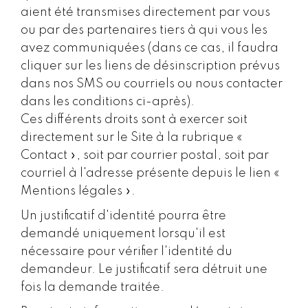
aient été transmises directement par vous
ou par des partenaires tiers à qui vous les
avez communiquées (dans ce cas, il faudra
cliquer sur les liens de désinscription prévus
dans nos SMS ou courriels ou nous contacter
dans les conditions ci-après).
Ces différents droits sont à exercer soit
directement sur le Site à la rubrique «
Contact », soit par courrier postal, soit par
courriel à l'adresse présente depuis le lien «
Mentions légales ».
Un justificatif d'identité pourra être
demandé uniquement lorsqu'il est
nécessaire pour vérifier l'identité du
demandeur. Le justificatif sera détruit une
fois la demande traitée.