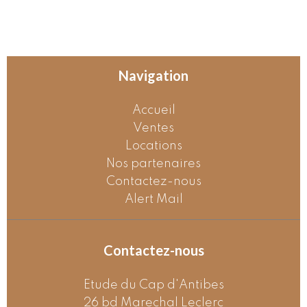
Navigation
Accueil
Ventes
Locations
Nos partenaires
Contactez-nous
Alert Mail
Contactez-nous
Etude du Cap d'Antibes
26 bd Marechal Leclerc