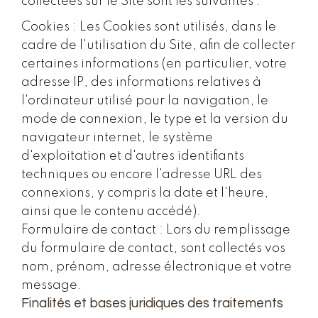
collectées sur le Site sont les suivantes :
Cookies : Les Cookies sont utilisés, dans le
cadre de l'utilisation du Site, afin de collecter
certaines informations (en particulier, votre
adresse IP, des informations relatives à
l'ordinateur utilisé pour la navigation, le
mode de connexion, le type et la version du
navigateur internet, le système
d'exploitation et d'autres identifiants
techniques ou encore l'adresse URL des
connexions, y compris la date et l'heure,
ainsi que le contenu accédé).
Formulaire de contact : Lors du remplissage
du formulaire de contact, sont collectés vos
nom, prénom, adresse électronique et votre
message.
Finalités et bases juridiques des traitements