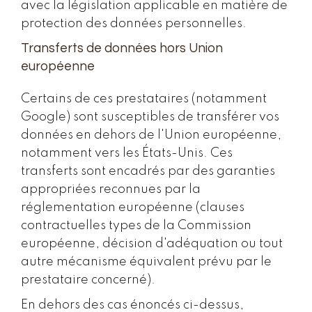
avec la législation applicable en matière de
protection des données personnelles.
Transferts de données hors Union
européenne
Certains de ces prestataires (notamment
Google) sont susceptibles de transférer vos
données en dehors de l'Union européenne,
notamment vers les États-Unis. Ces
transferts sont encadrés par des garanties
appropriées reconnues par la
réglementation européenne (clauses
contractuelles types de la Commission
européenne, décision d'adéquation ou tout
autre mécanisme équivalent prévu par le
prestataire concerné).
En dehors des cas énoncés ci-dessus,