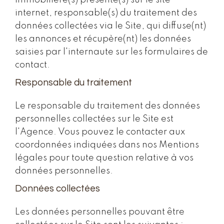
immobilière(s) présente(s) sur le site
internet, responsable(s) du traitement des
données collectées via le Site, qui diffuse(nt)
les annonces et récupère(nt) les données
saisies par l'internaute sur les formulaires de
contact.
Responsable du traitement
Le responsable du traitement des données
personnelles collectées sur le Site est
l'Agence. Vous pouvez le contacter aux
coordonnées indiquées dans nos Mentions
légales pour toute question relative à vos
données personnelles.
Données collectées
Les données personnelles pouvant être