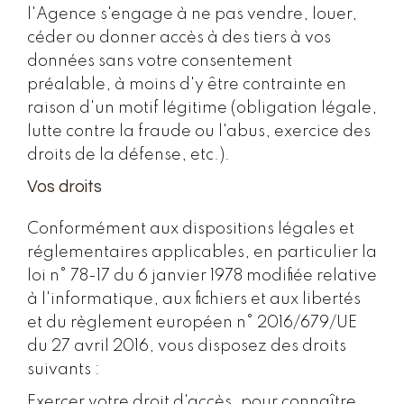
l'Agence s'engage à ne pas vendre, louer,
céder ou donner accès à des tiers à vos
données sans votre consentement
préalable, à moins d'y être contrainte en
raison d'un motif légitime (obligation légale,
lutte contre la fraude ou l'abus, exercice des
droits de la défense, etc.).
Vos droits
Conformément aux dispositions légales et
réglementaires applicables, en particulier la
loi n° 78-17 du 6 janvier 1978 modifiée relative
à l'informatique, aux fichiers et aux libertés
et du règlement européen n° 2016/679/UE
du 27 avril 2016, vous disposez des droits
suivants :
Exercer votre droit d'accès, pour connaître