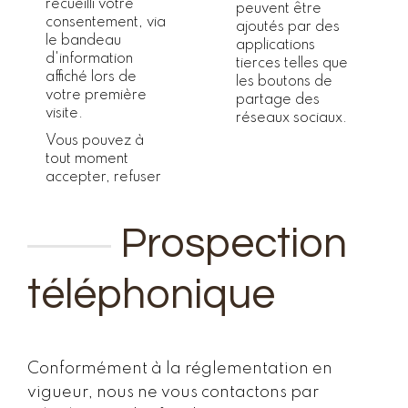
recueilli votre
peuvent être
consentement, via
ajoutés par des
le bandeau
applications
d'information
tierces telles que
affiché lors de
les boutons de
votre première
partage des
visite.
réseaux sociaux.
Vous pouvez à
tout moment
accepter, refuser
Prospection
téléphonique
Conformément à la réglementation en
vigueur, nous ne vous contactons par