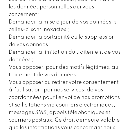
les données personnelles qui vous
concernent ;
Demander la mise à jour de vos données, si
celles-ci sont inexactes ;
Demander la portabilité ou la suppression
de vos données ;
Demander la limitation du traitement de vos
données ;
Vous opposer, pour des motifs légitimes, au
traitement de vos données ;
Vous opposer ou retirer votre consentement
à l'utilisation, par nos services, de vos
coordonnées pour l'envoi de nos promotions
et sollicitations via courriers électroniques,
messages SMS, appels téléphoniques et
courriers postaux. Ce droit demeure valable
que les informations vous concernant nous