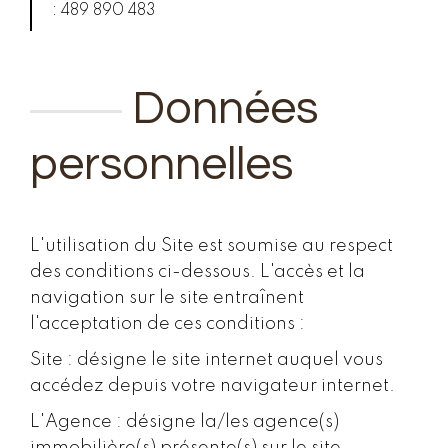
: 489 890 483
Données
personnelles
L'utilisation du Site est soumise au respect
des conditions ci-dessous. L'accès et la
navigation sur le site entraînent
l'acceptation de ces conditions :
Site : désigne le site internet auquel vous
accédez depuis votre navigateur internet.
L'Agence : désigne la/les agence(s)