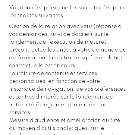
Vos données personnelles sont utilisées pour
les finalités suivantes :
Gestion de la relation avec vous (réponse à
vos demandes, suivi de dossier), sur le
fondement de l'exécution de mesures
précontractuelles prises à votre demande ou
de l'exécution du contrat lorsqu'une relation
contractuelle est en cours ;
Fourniture de contenus et services
personnalisés, en fonction de votre
historique de navigation, de vos préférences
et centres d'intérêt, sur le fondement de
notre intérêt légitime à améliorer nos
services ;
Mesure d'audience et amélioration du Site
au moyen d'outils analytiques, sur le