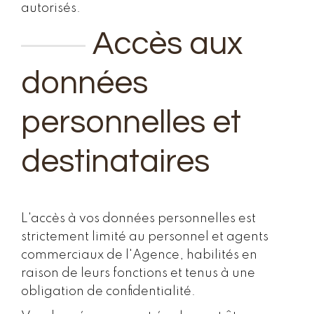
autorisés.
Accès aux
données
personnelles et
destinataires
L'accès à vos données personnelles est
strictement limité au personnel et agents
commerciaux de l'Agence, habilités en
raison de leurs fonctions et tenus à une
obligation de confidentialité.