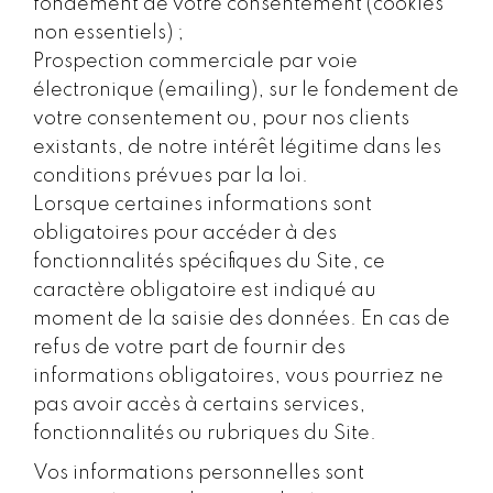
fondement de votre consentement (cookies
non essentiels) ;
Prospection commerciale par voie
électronique (emailing), sur le fondement de
votre consentement ou, pour nos clients
existants, de notre intérêt légitime dans les
conditions prévues par la loi.
Lorsque certaines informations sont
obligatoires pour accéder à des
fonctionnalités spécifiques du Site, ce
caractère obligatoire est indiqué au
moment de la saisie des données. En cas de
refus de votre part de fournir des
informations obligatoires, vous pourriez ne
pas avoir accès à certains services,
fonctionnalités ou rubriques du Site.
Vos informations personnelles sont