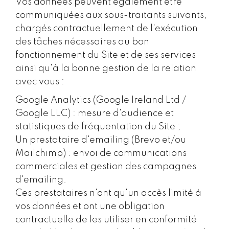
Vos données peuvent également être
communiquées aux sous-traitants suivants,
chargés contractuellement de l'exécution
des tâches nécessaires au bon
fonctionnement du Site et de ses services
ainsi qu'à la bonne gestion de la relation
avec vous :
Google Analytics (Google Ireland Ltd /
Google LLC) : mesure d'audience et
statistiques de fréquentation du Site ;
Un prestataire d'emailing (Brevo et/ou
Mailchimp) : envoi de communications
commerciales et gestion des campagnes
d'emailing.
Ces prestataires n'ont qu'un accès limité à
vos données et ont une obligation
contractuelle de les utiliser en conformité