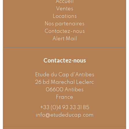
Accueil
Ventes
Locations
Nos partenaires
Contactez-nous
Alert Mail
Contactez-nous
Etude du Cap d'Antibes
26 bd Marechal Leclerc
06600
Antibes
France
+33 (0)4 93 33 31 85
info@etudeducap.com