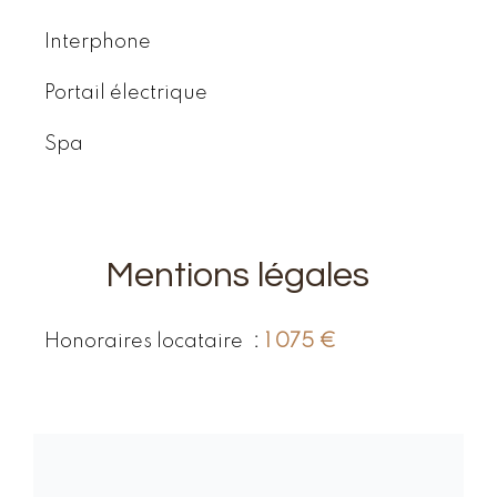
Interphone
Portail électrique
Spa
Mentions légales
Honoraires locataire
1 075 €