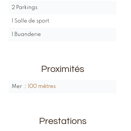
2 Parkings
1 Salle de sport
1 Buanderie
Proximités
Mer
100 mètres
Prestations