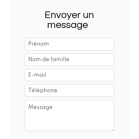
Envoyer un
message