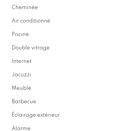
Cheminée
Air conditionné
Piscine
Double vitrage
Internet
Jacuzzi
Meublé
Barbecue
Éclairage extérieur
Alarme