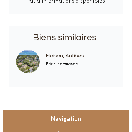
Pas d'informations disponibles
Biens similaires
Maison, Antibes
Prix sur demande
Navigation