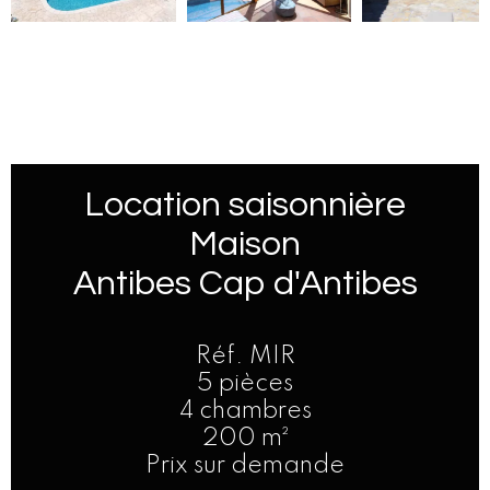
Location saisonnière
Maison
Antibes Cap d'Antibes
Réf. MIR
5 pièces
4 chambres
200 m²
Prix sur demande