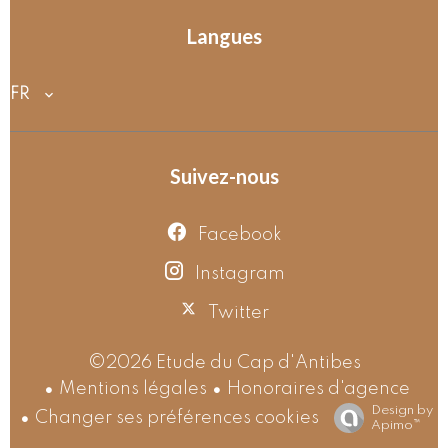
Langues
FR
Suivez-nous
Facebook
Instagram
Twitter
©2026 Etude du Cap d'Antibes
Mentions légales
Honoraires d'agence
Design by
Changer ses préférences cookies
Apimo™