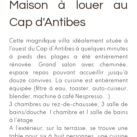
Maison à louer au
Cap d'Antibes
Cette magnifique villa idéalement située à
l'ouest du Cap d'Antibes à quelques minutes
à pieds des plages a été entièrement
rénovée. Grand salon avec cheminée,
espace repas pouvant accueillir jusqu'à
douze convives. La cuisine est entièrement
équipée (filtre à eau, toaster, auto-cuiseur,
blender, machine à café Nespresso...).
3 chambres au rez-de-chaussée, 3 salle de
bains/douche. 1 chambre et 1 salle de bains
à l'étage.
A l'extérieur, sur la terrasse, se trouve une
table pour six à huit personnes, une cuisine