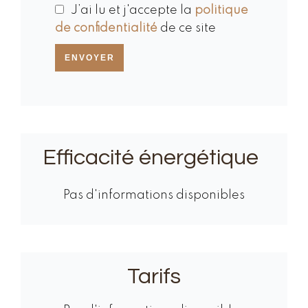
J’ai lu et j'accepte la
politique
de confidentialité
de ce site
ENVOYER
Efficacité énergétique
Pas d'informations disponibles
Tarifs