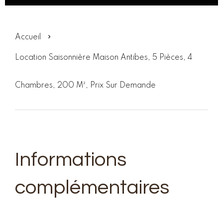
Accueil
Location Saisonnière Maison Antibes, 5 Pièces, 4
Chambres, 200 M², Prix Sur Demande
Informations
complémentaires