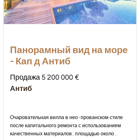
Панорамный вид на море
- Кап д Антиб
Продажа 5 200 000 €
Антиб
Очаровательная вилла в нео-прованском стиле
после капитального ремонта с использованием
качественных материалов, площадью около