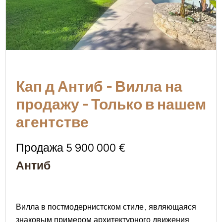
Кап д Антиб - Вилла на
продажу - Только в нашем
агентстве
Продажа 5 900 000 €
Антиб
Вилла в постмодернистском стиле, являющаяся
знаковым примером архитектурного движения