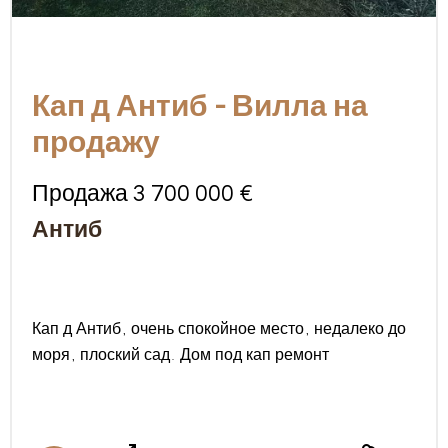
Кап д Антиб - Вилла на
продажу
Продажа 3 700 000 €
Антиб
Кап д Антиб, очень спокойное место, недалеко до
моря, плоский сад. Дом под кап ремонт