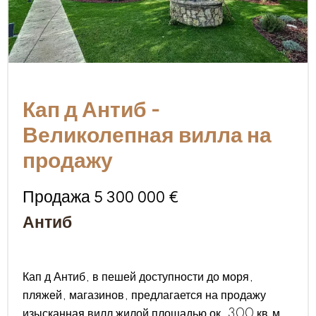
Кап д Антиб -
Великолепная вилла на
продажу
Продажа 5 300 000 €
Антиб
Кап д Антиб, в пешей доступности до моря,
пляжей, магазинов, предлагается на продажу
изысканная вилл жилой площадью ок. 300 кв.м.,