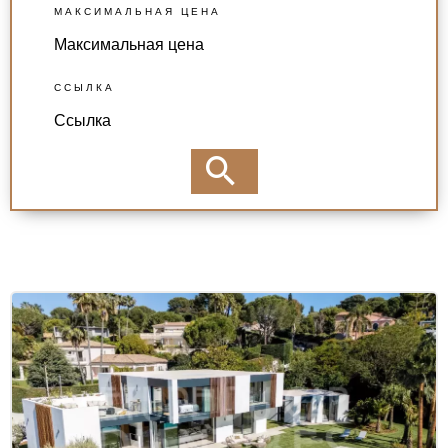
МАКСИМАЛЬНАЯ ЦЕНА
ССЫЛКА