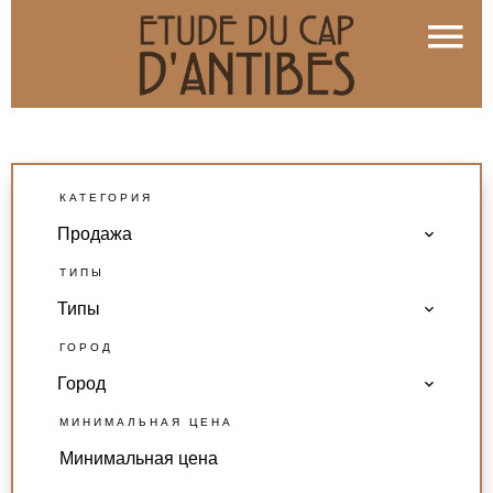
КАТЕГОРИЯ
Продажа
ТИПЫ
Типы
ГОРОД
Город
МИНИМАЛЬНАЯ ЦЕНА