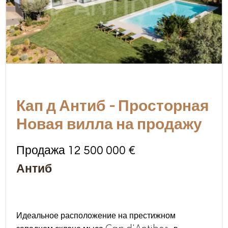
Кап д Антиб - Просторная
Новая вилла на продажу
Продажа 12 500 000 €
Антиб
Идеальное расположение на престижном