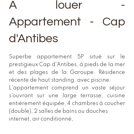
A louer -
Appartement - Cap
d'Antibes
Superbe appartement 5P situé sur le
prestigieux Cap d'Antibes, à pieds de la mer
et des plages de la Garoupe. Résidence
récente de haut standing, avec piscine.
L'appartement comprend un vaste séjour
s'ouvrant sur une large terrasse, cuisine
entièrement équipée, 4 chambres à coucher
(double), 2 salles de bains ou douches.
internet, air conditionné,