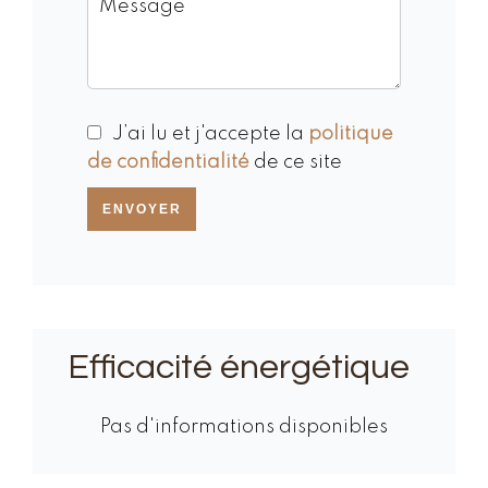
J’ai lu et j'accepte la
politique
de confidentialité
de ce site
ENVOYER
Efficacité énergétique
Pas d'informations disponibles