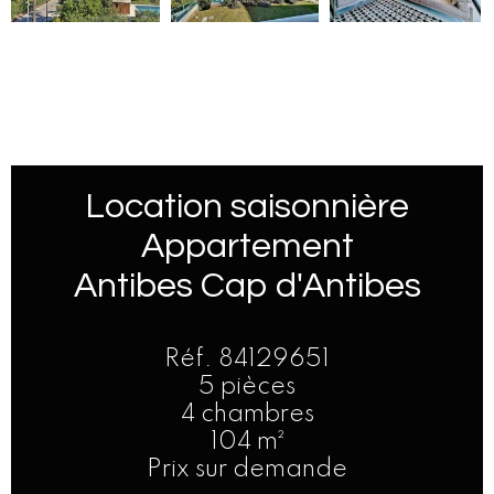
Location saisonnière
Appartement
Antibes Cap d'Antibes
Réf. 84129651
5 pièces
4 chambres
104 m²
Prix sur demande