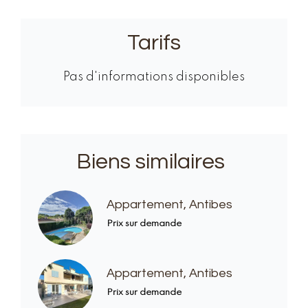
Tarifs
Pas d'informations disponibles
Biens similaires
Appartement, Antibes
Prix sur demande
Appartement, Antibes
Prix sur demande