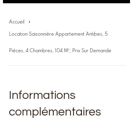
Accueil
Location Saisonnière Appartement Antibes, 5
Pièces, 4 Chambres, 104 M², Prix Sur Demande
Informations
complémentaires