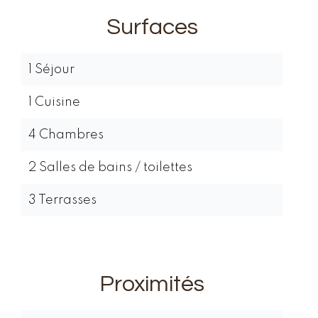
Surfaces
1 Séjour
1 Cuisine
4 Chambres
2 Salles de bains / toilettes
3 Terrasses
Proximités