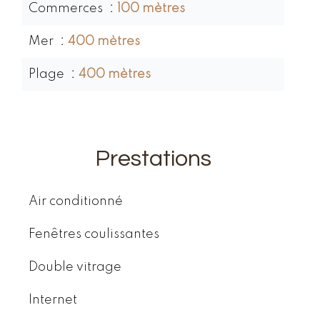
Commerces
100 mètres
Mer
400 mètres
Plage
400 mètres
Prestations
Air conditionné
Fenêtres coulissantes
Double vitrage
Internet