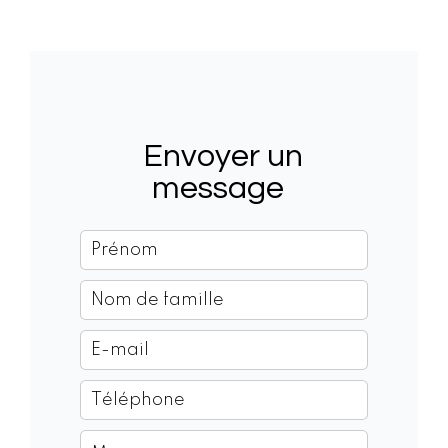
Envoyer un
message