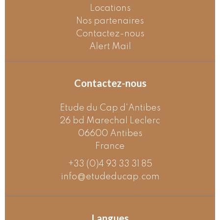
Locations
Nos partenaires
Contactez-nous
Alert Mail
Contactez-nous
Etude du Cap d'Antibes
26 bd Marechal Leclerc
06600
Antibes
France
+33 (0)4 93 33 31 85
info@etudeducap.com
Langues