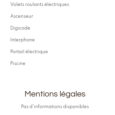
Volets roulants électriques
Ascenseur
Digicode
Interphone
Portail électrique
Piscine
Mentions légales
Pas d'informations disponibles