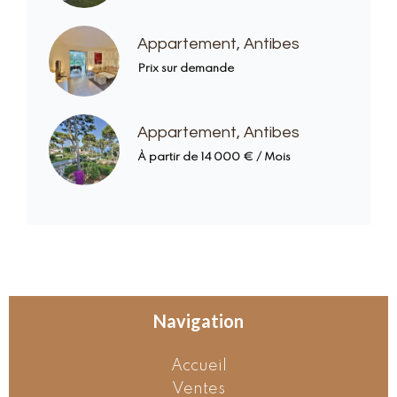
Appartement, Antibes
Prix sur demande
Appartement, Antibes
À partir de 14 000 € / Mois
Navigation
Accueil
Ventes