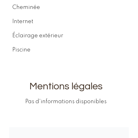
Cheminée
Internet
Éclairage extérieur
Piscine
Mentions légales
Pas d'informations disponibles