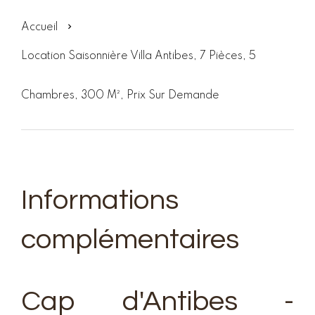
Accueil
Location Saisonnière Villa Antibes, 7 Pièces, 5
Chambres, 300 M², Prix Sur Demande
Informations
complémentaires
Cap d'Antibes -