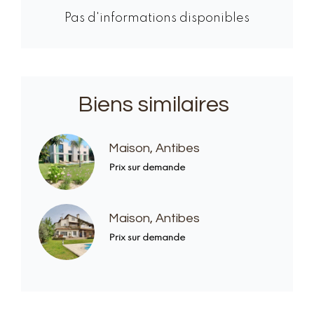
Pas d'informations disponibles
Biens similaires
Maison, Antibes
Prix sur demande
Maison, Antibes
Prix sur demande