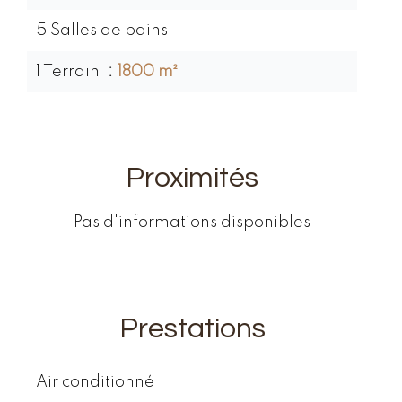
5 Salles de bains
1 Terrain
1800 m²
Proximités
Pas d'informations disponibles
Prestations
Air conditionné