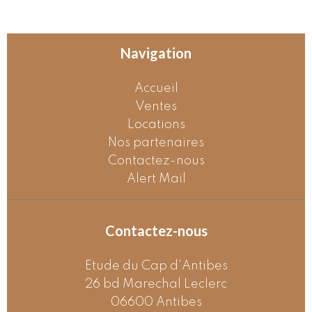
Navigation
Accueil
Ventes
Locations
Nos partenaires
Contactez-nous
Alert Mail
Contactez-nous
Etude du Cap d'Antibes
26 bd Marechal Leclerc
06600
Antibes