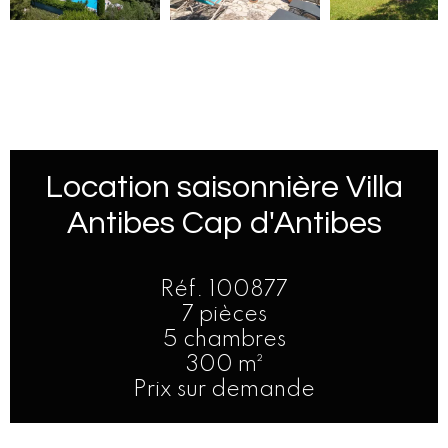
Location saisonnière Villa
Antibes Cap d'Antibes
Réf. 100877
7 pièces
5 chambres
300 m²
Prix sur demande