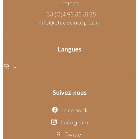
France
+33 (0)4 93 33 31 85
info@etudeducap.com
Langues
FR
Suivez-nous
Facebook
Instagram
Twitter