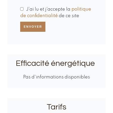
J’ai lu et j'accepte la
politique
de confidentialité
de ce site
ENVOYER
Efficacité énergétique
Pas d'informations disponibles
Tarifs