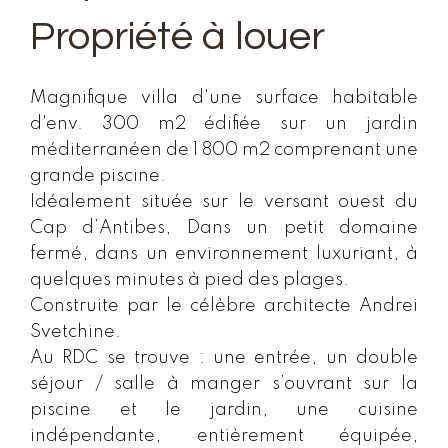
Propriété à louer
Magnifique villa d'une surface habitable
d'env. 300 m2 édifiée sur un jardin
méditerranéen de 1 800 m2 comprenant une
grande piscine.
Idéalement située sur le versant ouest du
Cap d’Antibes, Dans un petit domaine
fermé, dans un environnement luxuriant, à
quelques minutes à pied des plages.
Construite par le célèbre architecte Andrei
Svetchine.
Au RDC se trouve : une entrée, un double
séjour / salle à manger s’ouvrant sur la
piscine et le jardin, une cuisine
indépendante, entièrement équipée,