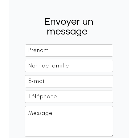
Envoyer un
message