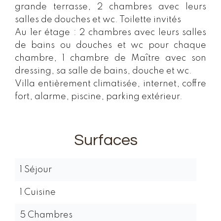
grande terrasse, 2 chambres avec leurs
salles de douches et wc. Toilette invités
Au 1er étage : 2 chambres avec leurs salles
de bains ou douches et wc pour chaque
chambre, 1 chambre de Maître avec son
dressing, sa salle de bains, douche et wc.
Villa entièrement climatisée, internet, coffre
fort, alarme, piscine, parking extérieur.
Surfaces
1 Séjour
1 Cuisine
5 Chambres