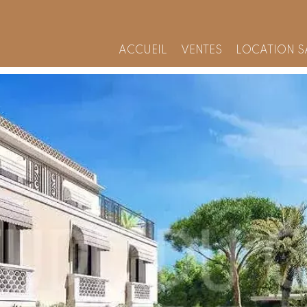
ACCUEIL
VENTES
LOCATION S