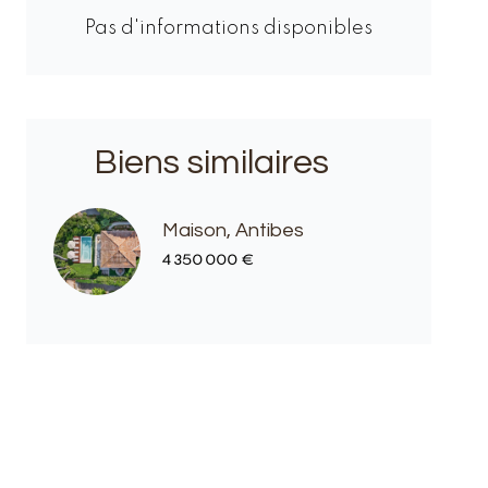
Pas d'informations disponibles
Biens similaires
Maison, Antibes
4 350 000 €