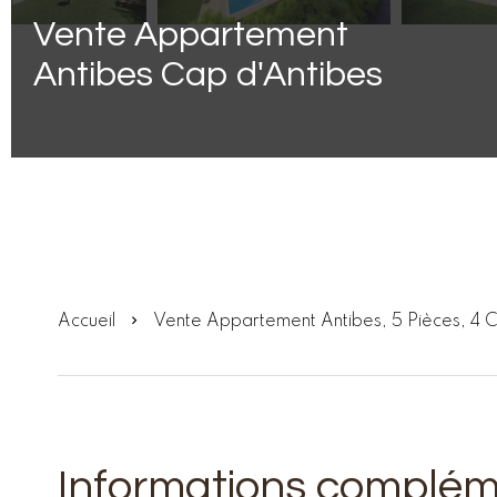
Vente Appartement
Antibes Cap d'Antibes
Accueil
Vente Appartement Antibes, 5 Pièces, 4
Informations complém