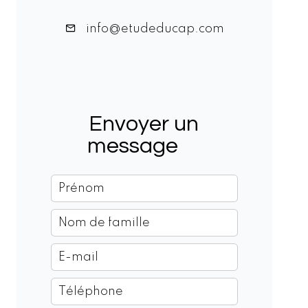
info@etudeducap.com
Envoyer un
message