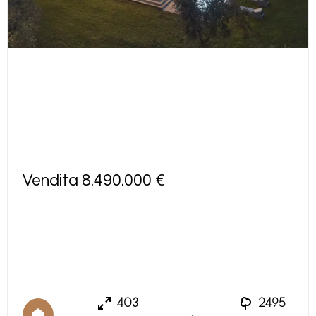
Vendita 8.490.000 €
403
2495