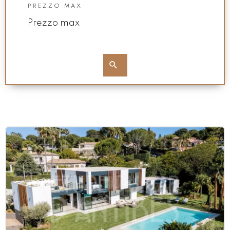
PREZZO MAX