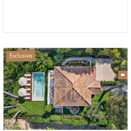
Esclusiva