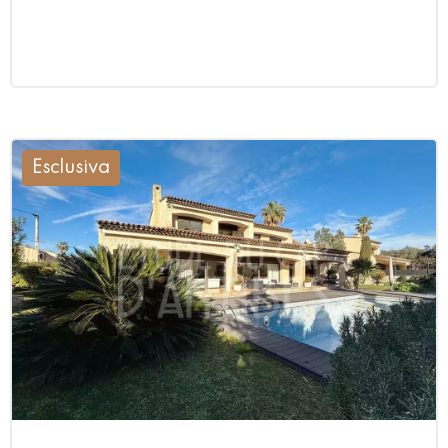
Esclusiva