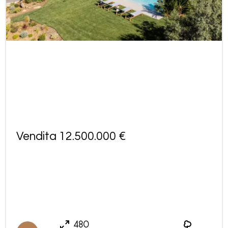
Vendita 12.500.000 €
480