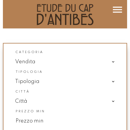
CATEGORIA
Vendita
TIPOLOGIA
Tipologia
CITTÀ
Città
PREZZO MIN