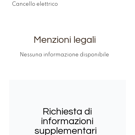
Cancello elettrico
Menzioni legali
Nessuna informazione disponibile
Richiesta di
informazioni
supplementari