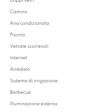
Doppi vetri
Camino
Aria condizionata
Piscina
Vetrate scorrevoli
Internet
Arredato
Sistema di irrigazione
Barbecue
Illuminazione esterna