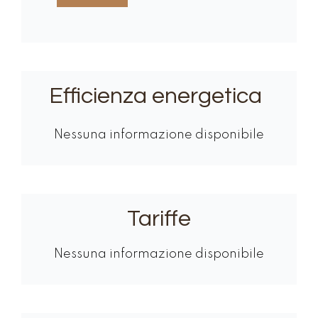
Efficienza energetica
Nessuna informazione disponibile
Tariffe
Nessuna informazione disponibile