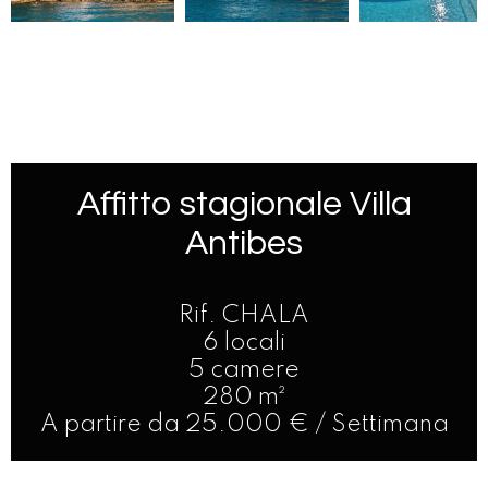
Affitto stagionale Villa
Antibes
Rif. CHALA
6 locali
5 camere
280 m²
A partire da 25.000 € / Settimana