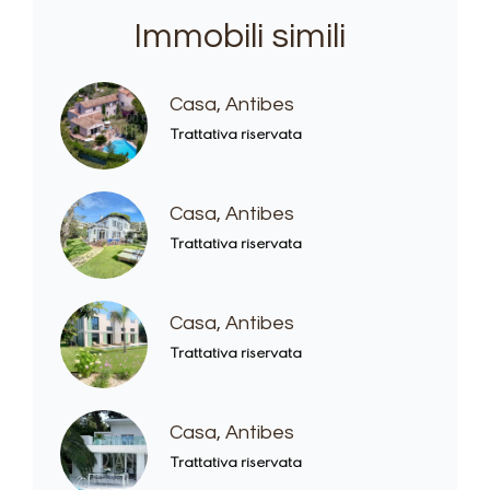
Immobili simili
Casa, Antibes
Trattativa riservata
Casa, Antibes
Trattativa riservata
Casa, Antibes
Trattativa riservata
Casa, Antibes
Trattativa riservata