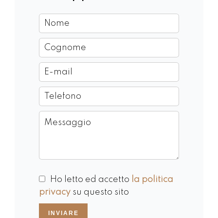
Ho letto ed accetto
la politica
privacy
su questo sito
INVIARE