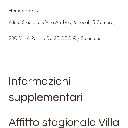
Homepage
Affitto Stagionale Villa Antibes, 6 Locali, 5 Camere,
280 M², A Partire Da 25.000 € / Settimana
Informazioni
supplementari
Affitto stagionale Villa