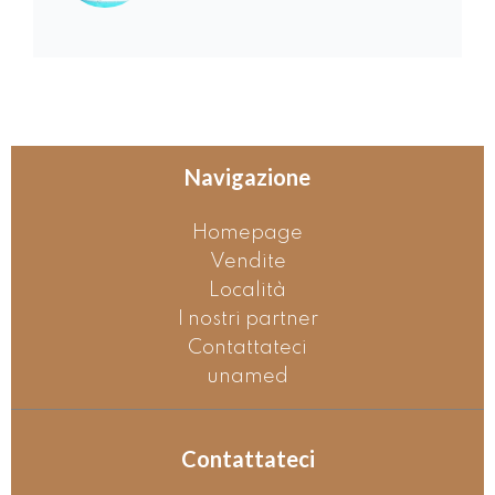
Navigazione
Homepage
Vendite
Località
I nostri partner
Contattateci
unamed
Contattateci