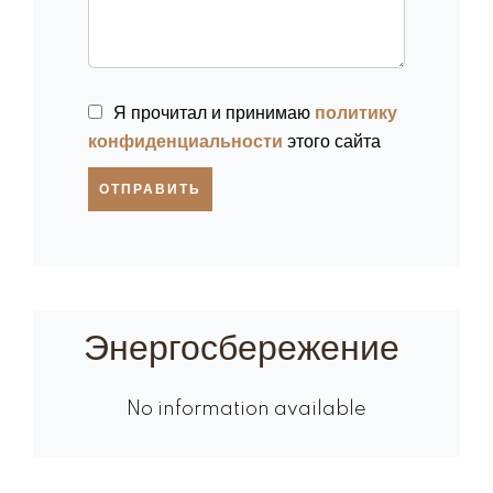
Я прочитал и принимаю
политику
конфиденциальности
этого сайта
ОТПРАВИТЬ
Энергосбережение
No information available