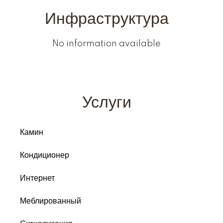
Инфраструктура
No information available
Услуги
Камин
Кондиционер
Интернет
Меблированный