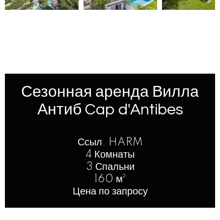
Сезонная аренда Вилла
Антиб Cap d'Antibes
Ссыл. HARM
4 Комнаты
3 Спальни
160 м²
Цена по запросу