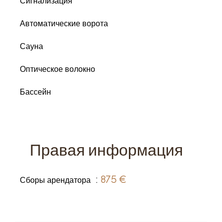
Сигнализация
Автоматические ворота
Сауна
Оптическое волокно
Бассейн
Правая информация
Сборы арендатора
875 €