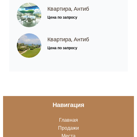
Квартира, Антиб
Цена по запросу
Квартира, Антиб
Цена по запросу
Навигация
Главная
Продажи
Места