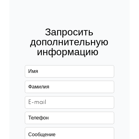
Запросить
дополнительную
информацию