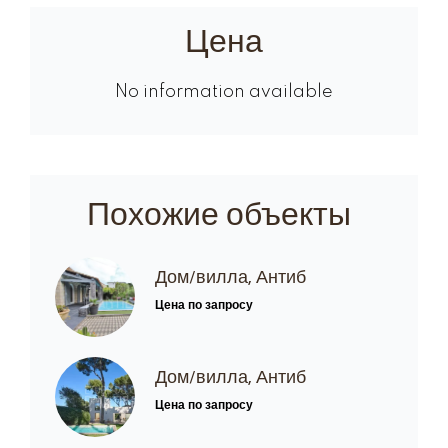
Цена
No information available
Похожие объекты
Дом/вилла, Антиб
Цена по запросу
Дом/вилла, Антиб
Цена по запросу