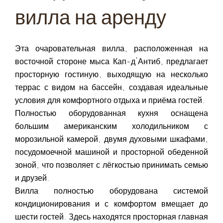
вилла на аренду
Эта очаровательная вилла, расположенная на
восточной стороне мыса Кап-д'Антиб, предлагает
просторную гостиную, выходящую на несколько
террас с видом на бассейн, создавая идеальные
условия для комфортного отдыха и приёма гостей.
Полностью оборудованная кухня оснащена
большим американским холодильником с
морозильной камерой, двумя духовыми шкафами,
посудомоечной машиной и просторной обеденной
зоной, что позволяет с лёгкостью принимать семью
и друзей.
Вилла полностью оборудована системой
кондиционирования и с комфортом вмещает до
шести гостей. Здесь находятся просторная главная