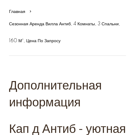
Главная
Сезонная Аренда Вилла Антиб, 4 Комнаты, 3 Спальни,
160 М², Цена По Запросу
Дополнительная
информация
Кап д Антиб - уютная