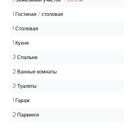
1 Земельный участок
660 м²
1 Гостиная / столовая
1 Столовая
1 Кухня
3 Спальни
2 Ванные комнаты
3 Туалеты
1 Гараж
2 Паркинги