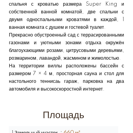
спальня с кроватью размера Super King и
собственной ванной комнатой, две спальни с
двумя односпальными кроватями в каждой, 1
ванная комната с душем и гостевой туалет.
Прекрасно обустроенный сад с террасированными
газонами и уютными зонами отдыха окружён
благоухающими розами, цитрусовыми деревьями,
розмарином, лавандой, жасмином и жимолостью.
На территории виллы расположены бассейн с
размером 7 × 4 м, просторная сауна и стол для
настольного теннисаь гараж, парковка на два
автомобиля и высокоскоростной интернет.
Площадь