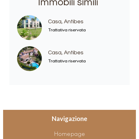
Immobili simili
Casa, Antibes
Trattativa riservata
Casa, Antibes
Trattativa riservata
Navigazione
Homepage