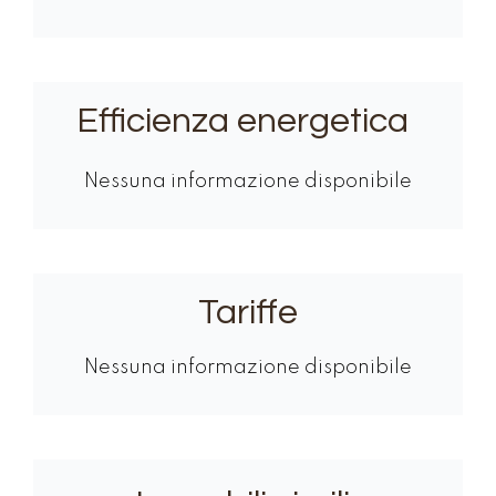
Efficienza energetica
Nessuna informazione disponibile
Tariffe
Nessuna informazione disponibile