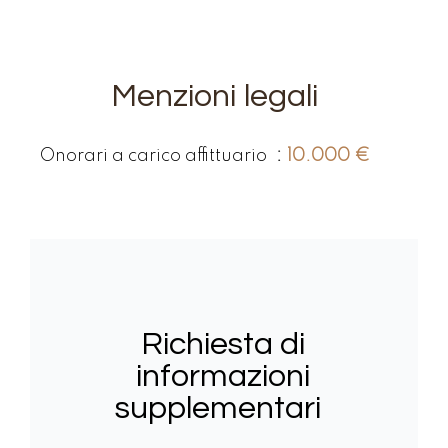
Menzioni legali
Onorari a carico affittuario
10.000 €
Richiesta di
informazioni
supplementari