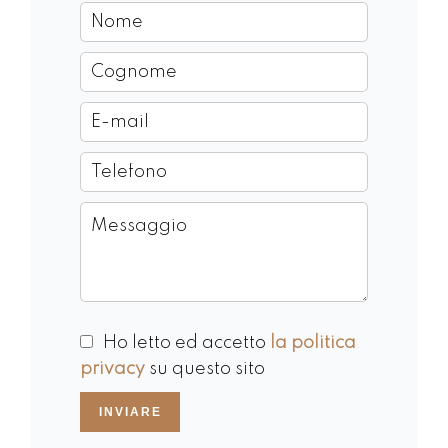
Ho letto ed accetto
la politica
privacy
su questo sito
INVIARE