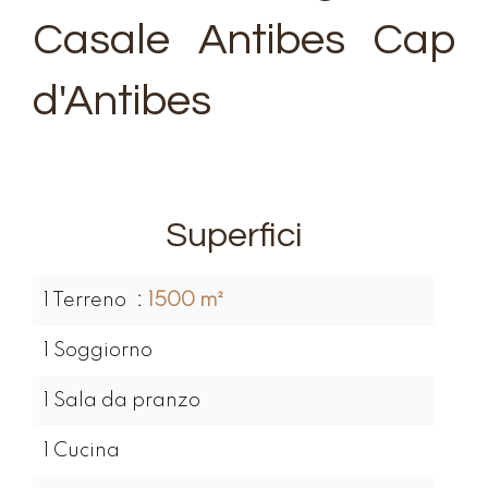
Casale Antibes Cap
d'Antibes
Superfici
1 Terreno
1500 m²
1 Soggiorno
1 Sala da pranzo
1 Cucina