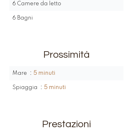
6 Camere da letto
6 Bagni
Prossimità
Mare
5 minuti
Spiaggia
5 minuti
Prestazioni