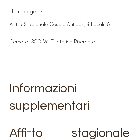
Homepage
Affitto Stagionale Casale Antibes, 8 Locali, 6
Camere, 300 M², Trattativa Riservata
Informazioni
supplementari
Affitto stagionale