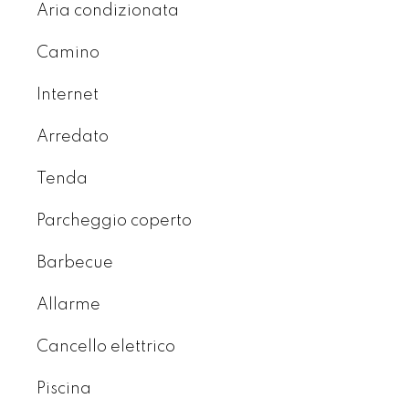
Aria condizionata
Camino
Internet
Arredato
Tenda
Parcheggio coperto
Barbecue
Allarme
Cancello elettrico
Piscina