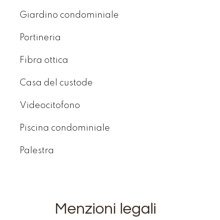
Giardino condominiale
Portineria
Fibra ottica
Casa del custode
Videocitofono
Piscina condominiale
Palestra
Menzioni legali