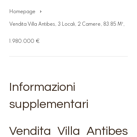
Homepage
Vendita Villa Antibes, 3 Locali, 2 Camere, 83.85 M²,
1.980.000 €
Informazioni
supplementari
Vendita Villa Antibes