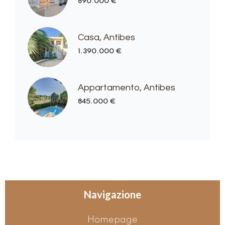
890.000 €
Casa, Antibes
1.390.000 €
Appartamento, Antibes
845.000 €
Navigazione
Homepage