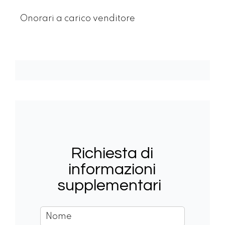
Onorari a carico venditore
Richiesta di
informazioni
supplementari