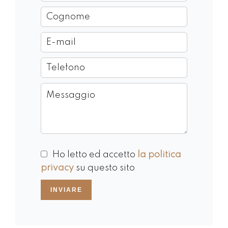
Ho letto ed accetto
la politica
privacy
su questo sito
INVIARE