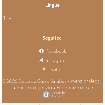
Lingue
IT
Seguiteci
Facebook
Instagram
Twitter
Menzioni legali
©2026 Etude du Cap d'Antibes
Spese di agenzia
Preferenze cookie
Design by
Apimo™