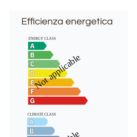
Efficienza energetica