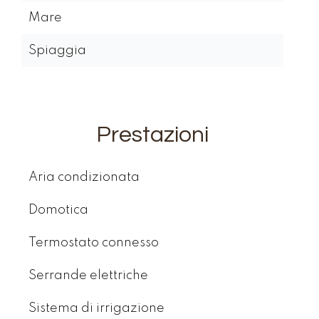
Mare
Spiaggia
Prestazioni
Aria condizionata
Domotica
Termostato connesso
Serrande elettriche
Sistema di irrigazione