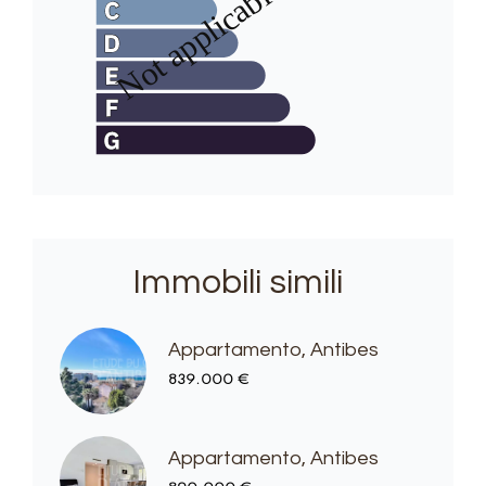
Immobili simili
Appartamento, Antibes
839.000 €
Appartamento, Antibes