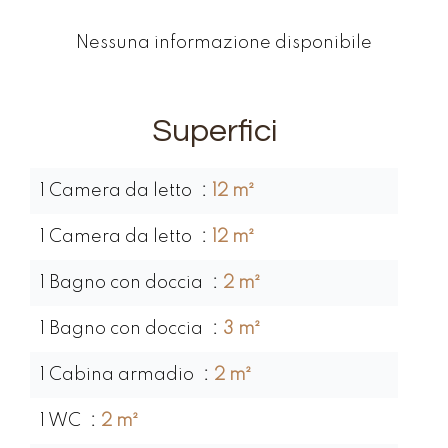
Nessuna informazione disponibile
Superfici
1 Camera da letto
12 m²
1 Camera da letto
12 m²
1 Bagno con doccia
2 m²
1 Bagno con doccia
3 m²
1 Cabina armadio
2 m²
1 WC
2 m²