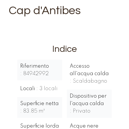
Cap d'Antibes
Indice
Riferimento
Accesso
84942992
all'acqua calda
Scaldabagno
Locali
3 locali
Dispositivo per
Superficie netta
l'acqua calda
83.85 m²
Privato
Superficie lorda
Acque nere